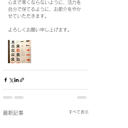
心まで寒くならないように、活力を
自分で保てるように、お節介をやか
せていただきます。
よろしくお願い申し上げます。
すべて表示
最新記事