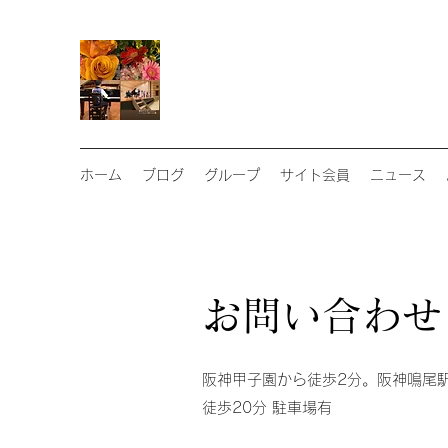
ホーム
ブログ
グループ
サイト会員
ニュース
お問い合わせ
阪神甲子園から徒歩2分。阪神鳴尾駅
徒歩20分 駐車場有