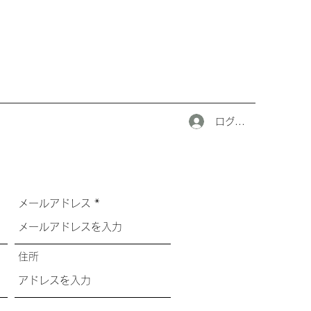
ログイン
メールアドレス
住所