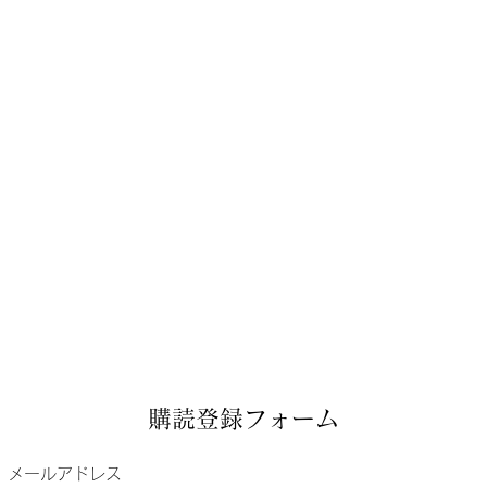
購読登録フォーム