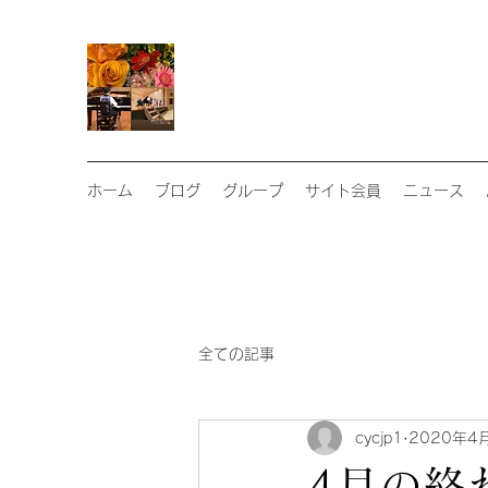
ホーム
ブログ
グループ
サイト会員
ニュース
全ての記事
cycjp1
2020年4
4月の終