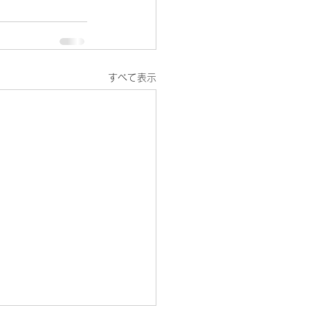
すべて表示